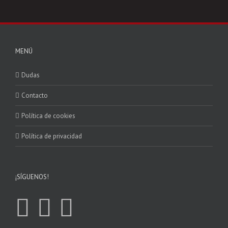
MENÚ
Dudas
Contacto
Política de cookies
Política de privacidad
¡SÍGUENOS!