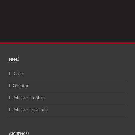
MENÚ
Dudas
Contacto
Política de cookies
Política de privacidad
¡SÍGUENOS!