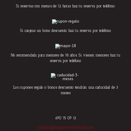
Si reservas con menos de 12 horas haz tu reserva por teléfono
Si canjeas un bono descuento haz tu reserva por teléfono
No recomendada para menores de 18 años. Si vienen menores haz tu
reserva por teléfono
Los cupones regalo o bonos descuento tendrán una caducidad de 3
meses
690 75 09 13
contacto@escaperoomelorfanato.com